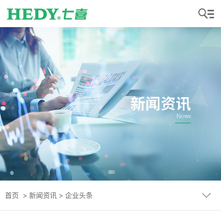
首页
>
新闻资讯
>
企业头条