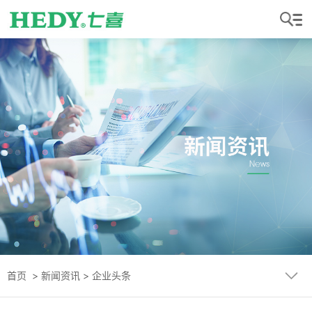
首页
>
新闻资讯
>
企业头条