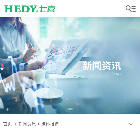
首页
>
新闻资讯
>
媒体报道