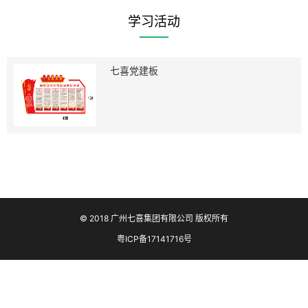
学习活动
七喜党建板
© 2018 广州七喜集团有限公司 版权所有
粤ICP备17141716号