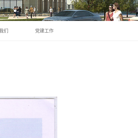
我们
党建工作