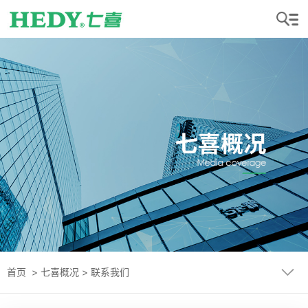
首页
>
七喜概况
>
联系我们