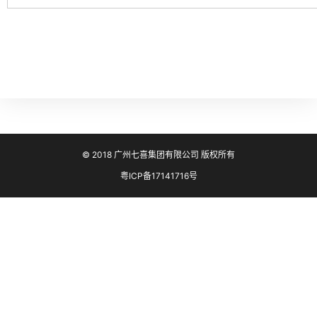
© 2018 广州七喜集团有限公司 版权所有
粤ICP备17141716号