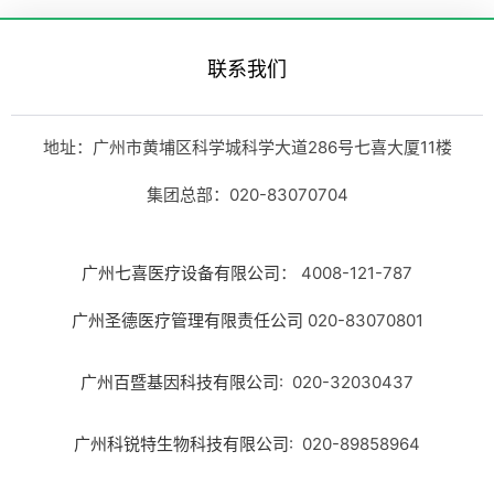
联系我们
地址：广州市黄埔区科学城科学大道286号七喜大厦11楼
集团总部：020-83070704
广州七喜医疗设备有限公司
： 4008-121-787
广州圣德医疗管理有限责任公司
020-83070801
广州百暨基因科技有限公司
: 020-32030437
广州科锐特生物科技有限公司
: 020-89858964