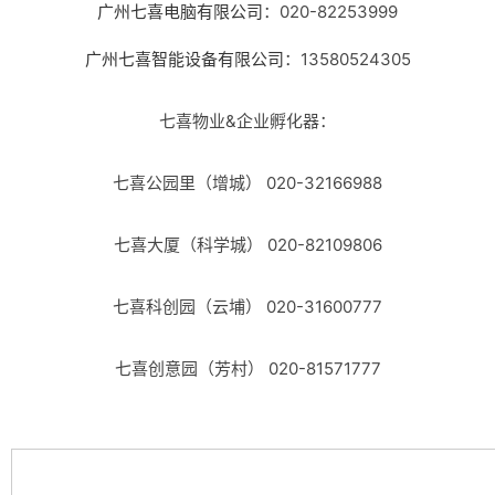
广州七喜电脑有限公司
：020-82253999
广州七喜智能设备有限公司
：13580524305
七喜物业&企业孵化器：
七喜公园里（增城） 020-32166988
七喜大厦（科学城） 020-82109806
七喜科创园（云埔） 020-31600777
七喜创意园（芳村） 020-81571777