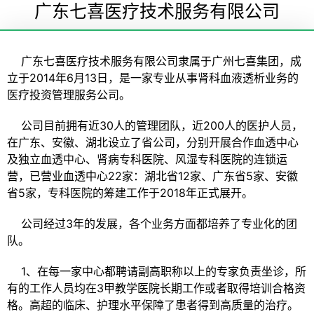
广东七喜医疗技术服务有限公司
广东七喜医疗技术服务有限公司隶属于广州七喜集团，成
立于2014年6月13日，是一家专业从事肾科血液透析业务的
医疗投资管理服务公司。
公司目前拥有近30人的管理团队，近200人的医护人员，
在广东、安徽、湖北设立了省公司，分别开展合作血透中心
及独立血透中心、肾病专科医院、风湿专科医院的连锁运
营，已营业血透中心22家：湖北省12家、广东省5家、安徽
省5家，专科医院的筹建工作于2018年正式展开。
公司经过3年的发展，各个业务方面都培养了专业化的团
队。
1、在每一家中心都聘请副高职称以上的专家负责坐诊，所
有的工作人员均在3甲教学医院长期工作或者取得培训合格资
格。高超的临床、护理水平保障了患者得到高质量的治疗。