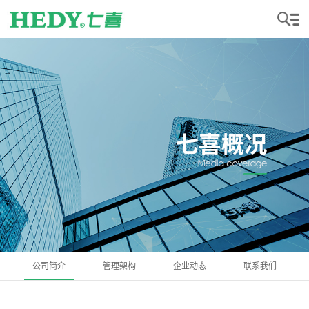
公司简介
管理架构
企业动态
联系我们